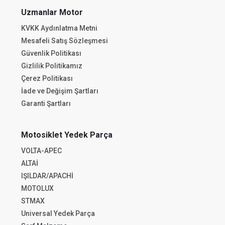
Uzmanlar Motor
KVKK Aydınlatma Metni
Mesafeli Satış Sözleşmesi
Güvenlik Politikası
Gizlilik Politikamız
Çerez Politikası
İade ve Değişim Şartları
Garanti Şartları
Motosiklet Yedek Parça
VOLTA-APEC
ALTAİ
IŞILDAR/APACHİ
MOTOLUX
STMAX
Universal Yedek Parça