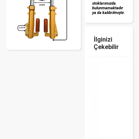
stoklarımızda
bulunmamaktadır
ya da kaldırılmıştır.
İlginizi
Çekebilir