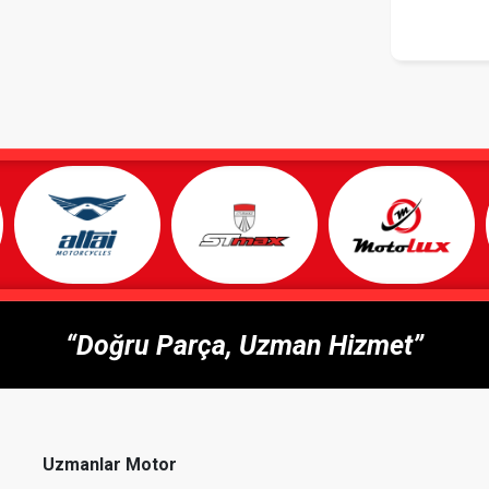
“Doğru Parça, Uzman Hizmet”
Uzmanlar Motor