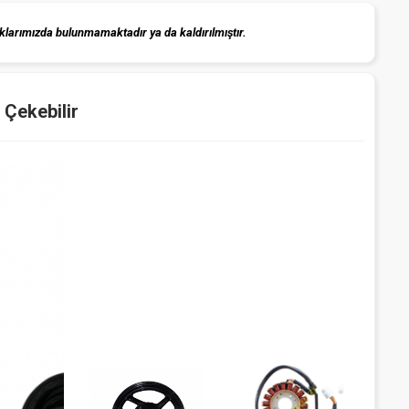
klarımızda bulunmamaktadır ya da kaldırılmıştır.
i Çekebilir