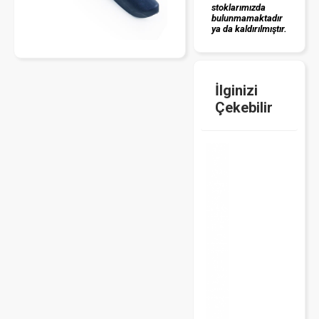
stoklarımızda
bulunmamaktadır
ya da kaldırılmıştır.
İlginizi
Çekebilir