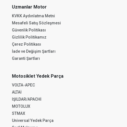
Uzmanlar Motor
KVKK Aydınlatma Metni
Mesafeli Satış Sözleşmesi
Güvenlik Politikası
Gizlilik Politikamız
Çerez Politikası
İade ve Değişim Şartları
Garanti Şartları
Motosiklet Yedek Parça
VOLTA-APEC
ALTAİ
IŞILDAR/APACHİ
MOTOLUX
STMAX
Universal Yedek Parça