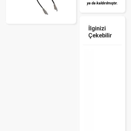
ya da kaldırılmıştır.
İlginizi
Çekebilir