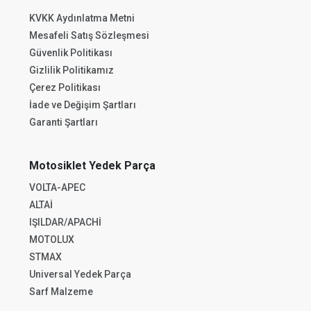
KVKK Aydınlatma Metni
Mesafeli Satış Sözleşmesi
Güvenlik Politikası
Gizlilik Politikamız
Çerez Politikası
İade ve Değişim Şartları
Garanti Şartları
Motosiklet Yedek Parça
VOLTA-APEC
ALTAİ
IŞILDAR/APACHİ
MOTOLUX
STMAX
Universal Yedek Parça
Sarf Malzeme