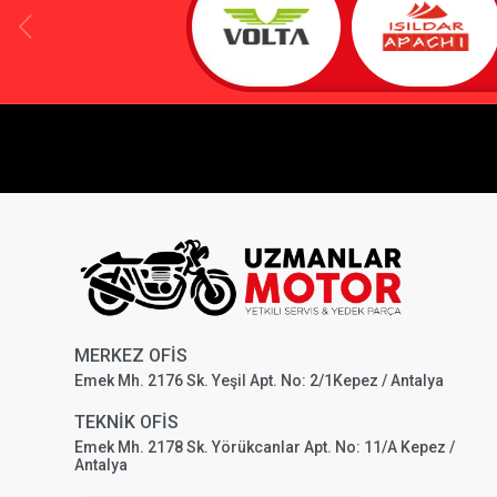
MERKEZ OFİS
Emek Mh. 2176 Sk. Yeşil Apt. No: 2/1Kepez / Antalya
TEKNİK OFİS
Emek Mh. 2178 Sk. Yörükcanlar Apt. No: 11/A Kepez /
Antalya