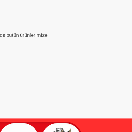
 da bütün ürünlerimize