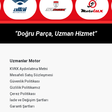
“Doğru Parça, Uzman Hizmet”
Uzmanlar Motor
KVKK Aydınlatma Metni
Mesafeli Satış Sözleşmesi
Güvenlik Politikası
Gizlilik Politikamız
Çerez Politikası
İade ve Değişim Şartları
Garanti Şartları