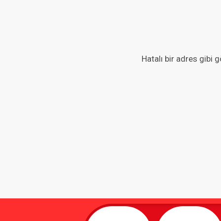
Hatalı bir adres gibi