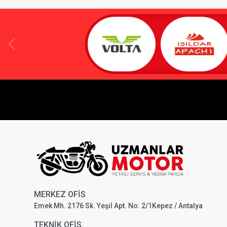
MERKEZ OFİS
Emek Mh. 2176 Sk. Yeşil Apt. No: 2/1Kepez / Antalya
TEKNİK OFİS