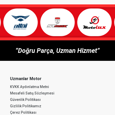
“Doğru Parça, Uzman Hizmet”
Uzmanlar Motor
KVKK Aydınlatma Metni
Mesafeli Satış Sözleşmesi
Güvenlik Politikası
Gizlilik Politikamız
Çerez Politikası