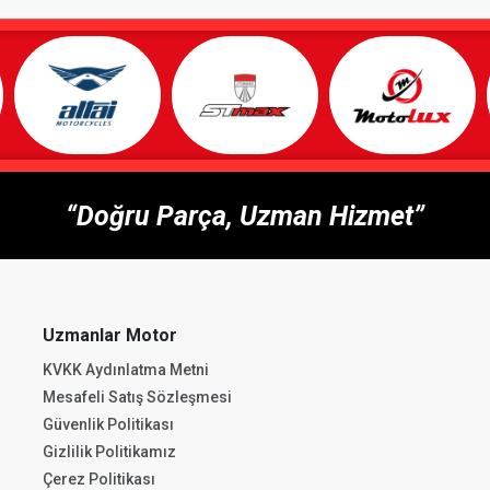
“Doğru Parça, Uzman Hizmet”
Uzmanlar Motor
KVKK Aydınlatma Metni
Mesafeli Satış Sözleşmesi
Güvenlik Politikası
Gizlilik Politikamız
Çerez Politikası