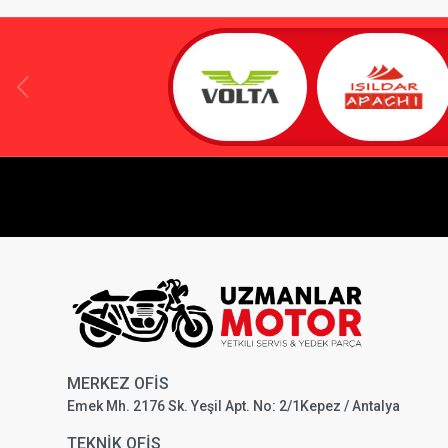
MERKEZ OFİS
Emek Mh. 2176 Sk. Yeşil Apt. No: 2/1Kepez / Antalya
TEKNİK OFİS