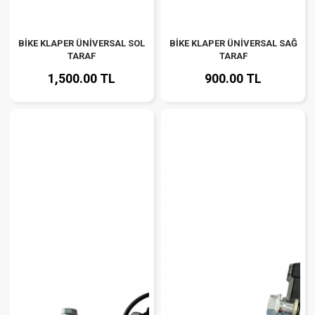
BİKE KLAPER ÜNİVERSAL SOL
BİKE KLAPER ÜNİVERSAL SAĞ
TARAF
TARAF
1,500.00 TL
900.00 TL