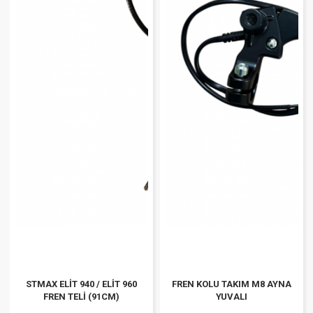
STMAX ELİT 940 / ELİT 960
FREN KOLU TAKIM M8 AYNA
FREN TELİ (91CM)
YUVALI