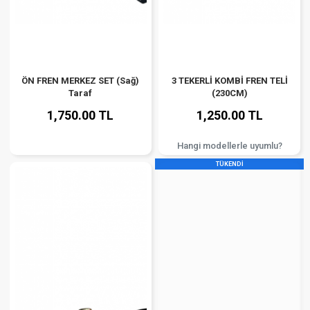
ÖN FREN MERKEZ SET (Sağ)
3 TEKERLİ KOMBİ FREN TELİ
Taraf
(230CM)
1,750.00 TL
1,250.00 TL
Hangi modellerle uyumlu?
TÜKENDİ