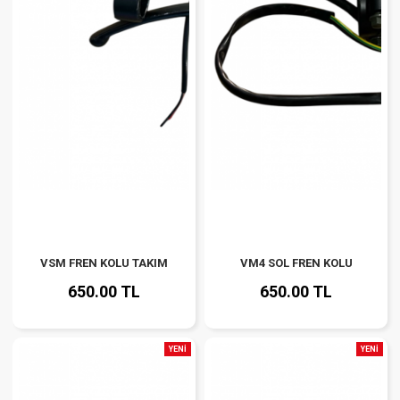
VSM FREN KOLU TAKIM
VM4 SOL FREN KOLU
650.00 TL
650.00 TL
YENİ
YENİ