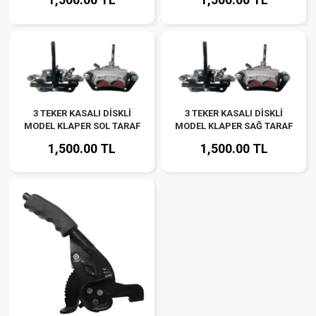
3 TEKER KASALI DİSKLİ
3 TEKER KASALI DİSKLİ
MODEL KLAPER SOL TARAF
MODEL KLAPER SAĞ TARAF
1,500.00 TL
1,500.00 TL