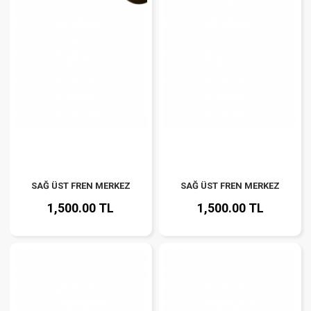
SAĞ ÜST FREN MERKEZ
SAĞ ÜST FREN MERKEZ
1,500.00 TL
1,500.00 TL