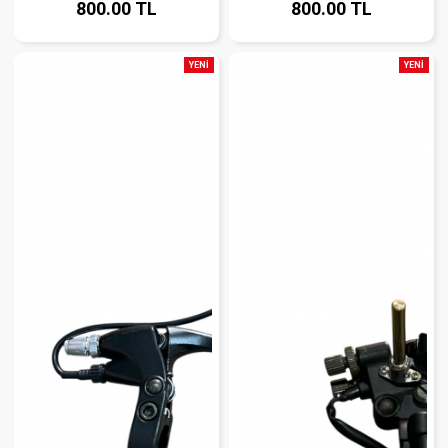
800.00 TL
800.00 TL
YENİ
YENİ