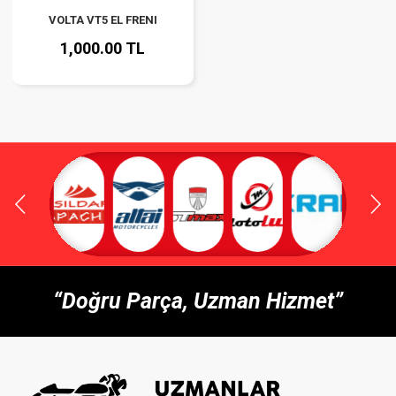
VOLTA VT5 EL FRENI
1,000.00 TL
“Doğru Parça, Uzman Hizmet”