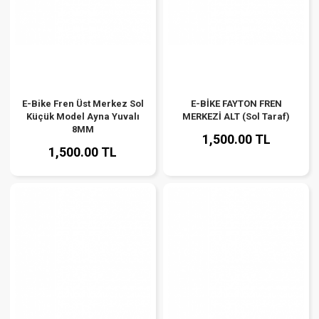
E-Bike Fren Üst Merkez Sol
E-BİKE FAYTON FREN
Küçük Model Ayna Yuvalı
MERKEZİ ALT (Sol Taraf)
8MM
1,500.00 TL
1,500.00 TL