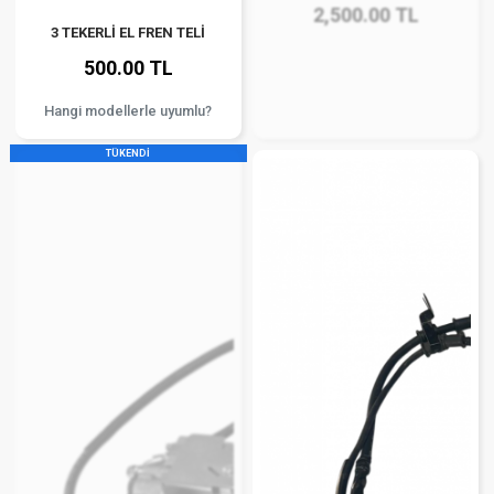
2,500.00 TL
3 TEKERLİ EL FREN TELİ
500.00 TL
Hangi modellerle uyumlu?
TÜKENDİ