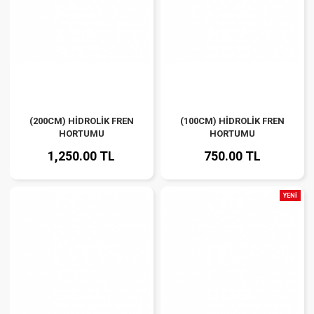
(200CM) HİDROLİK FREN
(100CM) HİDROLİK FREN
HORTUMU
HORTUMU
1,250.00 TL
750.00 TL
YENİ