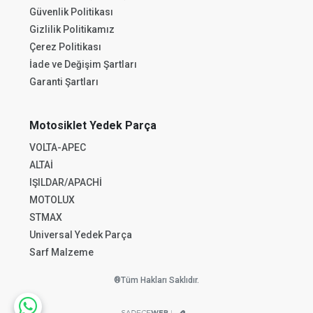
Güvenlik Politikası
Gizlilik Politikamız
Çerez Politikası
İade ve Değişim Şartları
Garanti Şartları
Motosiklet Yedek Parça
VOLTA-APEC
ALTAİ
IŞILDAR/APACHİ
MOTOLUX
STMAX
Universal Yedek Parça
Sarf Malzeme
®Tüm Hakları Saklıdır.